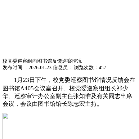
校党委巡察组向图书馆反馈巡察情况
发布时间 ：2026-01-23 信息员： 浏览次数：
457
1月23日下午，校党委巡察图书馆情况反馈会在
祁
图书馆A405会议室召开。校党委巡察组组长
少
华、巡察审计办公室副主任张知惟及有关同志出席
会议，会议由图书馆馆长陈志宏主持。