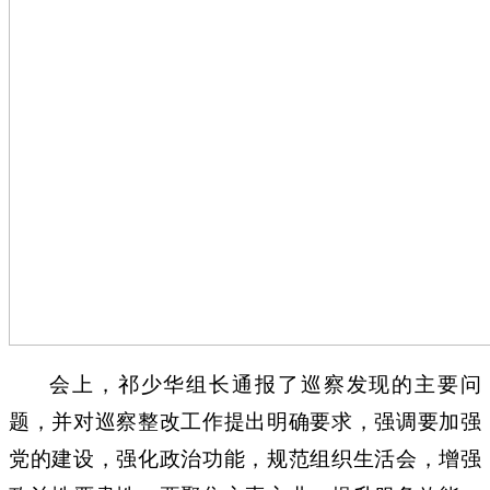
会上，祁少华组长通报了巡察发现的主要问
题，并对巡察整改工作提出明确要求，强调要加强
党的建设，强化政治功能，
规范组织生活会，增强