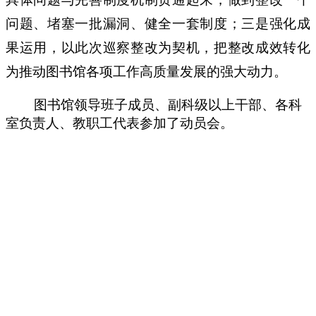
问题、堵塞一批漏洞、健全一套制度；三是强化成
果运用，以此次巡察整改为契机，把整改成效转化
为推动图书馆各项工作高质量发展的强大动力。
图书馆领导班子成员、副科级以上干部、各科
室负责人、教职工代表参加了动员会。