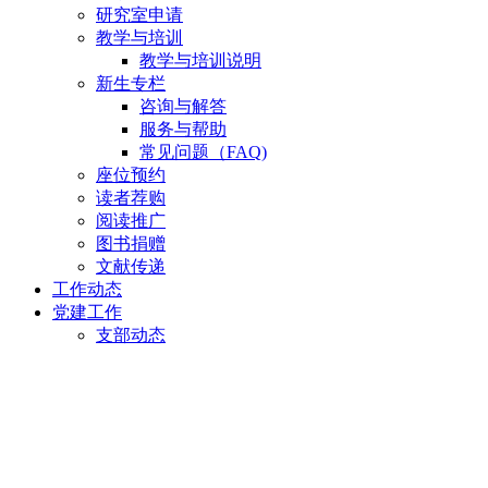
研究室申请
教学与培训
教学与培训说明
新生专栏
咨询与解答
服务与帮助
常见问题（FAQ)
座位预约
读者荐购
阅读推广
图书捐赠
文献传递
工作动态
党建工作
支部动态